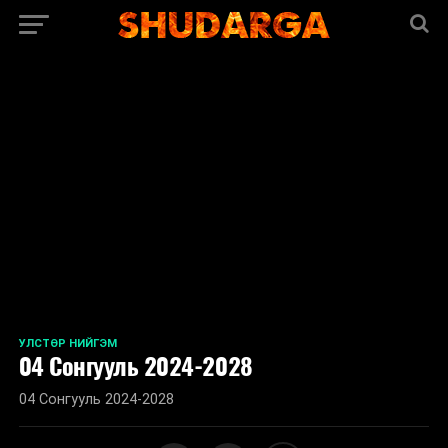
<
УЛСТӨР НИЙГЭМ
04 Сонгууль 2024-2028
04 Сонгууль 2024-2028